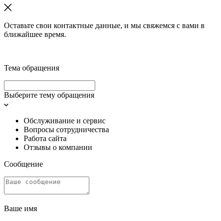
Оставьте свои контактные данные, и мы свяжемся с вами в
ближайшее время.
Тема обращения
Выберите тему обращения
Обслуживание и сервис
Вопросы сотрудничества
Работа сайта
Отзывы о компании
Сообщение
Ваше имя