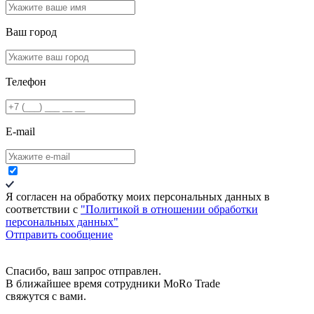
Ваш город
Телефон
E-mail
Я согласен на обработку моих персональных данных в
соответствии c
"Политикой в отношении обработки
персональных данных"
Отправить сообщение
Спасибо, ваш запрос отправлен.
В ближайшее время сотрудники MoRo Trade
свяжутся с вами.