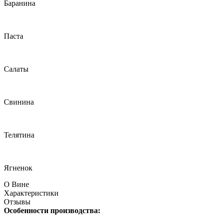
Баранина
Паста
Салаты
Свинина
Телятина
Ягненок
О Вине
Характеристики
Отзывы
Особенности производства: