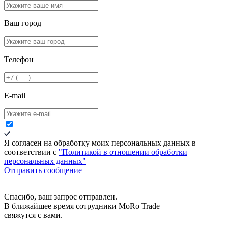
Ваш город
Телефон
E-mail
Я согласен на обработку моих персональных данных в
соответствии c
"Политикой в отношении обработки
персональных данных"
Отправить сообщение
Спасибо, ваш запрос отправлен.
В ближайшее время сотрудники MoRo Trade
свяжутся с вами.