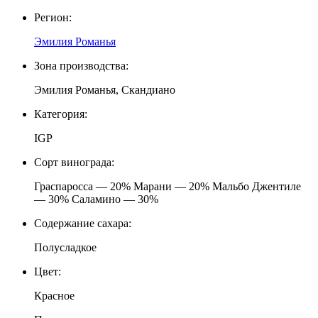
Регион:
Эмилия Романья
Зона производства:
Эмилия Романья, Скандиано
Категория:
IGP
Сорт винограда:
Граспаросса — 20% Марани — 20% Мальбо Джентиле
— 30% Саламино — 30%
Содержание сахара:
Полусладкое
Цвет:
Красное