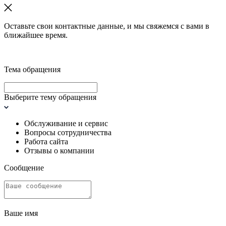
Оставьте свои контактные данные, и мы свяжемся с вами в
ближайшее время.
Тема обращения
Выберите тему обращения
Обслуживание и сервис
Вопросы сотрудничества
Работа сайта
Отзывы о компании
Сообщение
Ваше имя