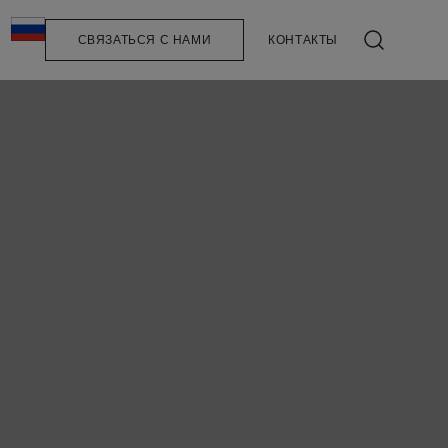
СВЯЗАТЬСЯ С НАМИ
КОНТАКТЫ
ЗАКРЫТЬ