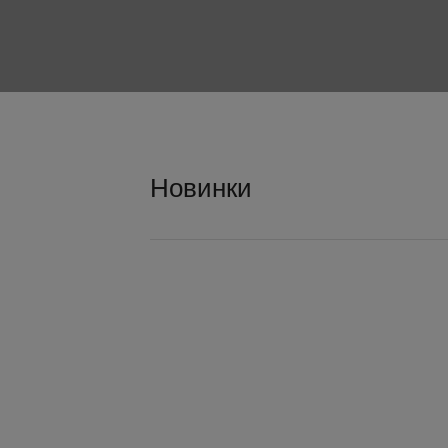
Новинки