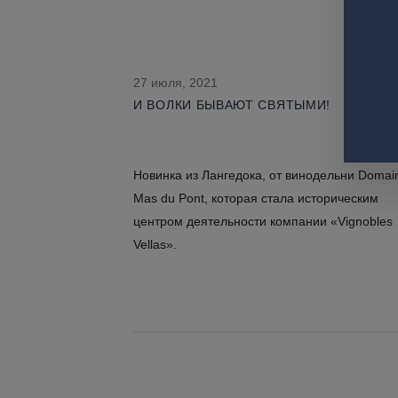
27 июля, 2021
И ВОЛКИ БЫВАЮТ СВЯТЫМИ!
Новинка из Лангедока, от винодельни Domai
Mas du Pont, которая стала историческим
центром деятельности компании «Vignobles
Vellas».