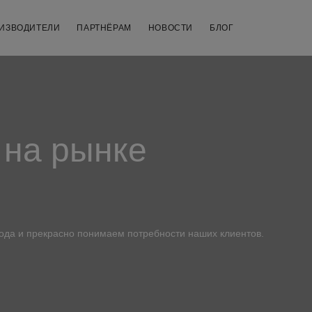
ИЗВОДИТЕЛИ
ПАРТНЁРАМ
НОВОСТИ
БЛОГ
 на рынке
ода и прекрасно понимаем потребности наших клиентов.