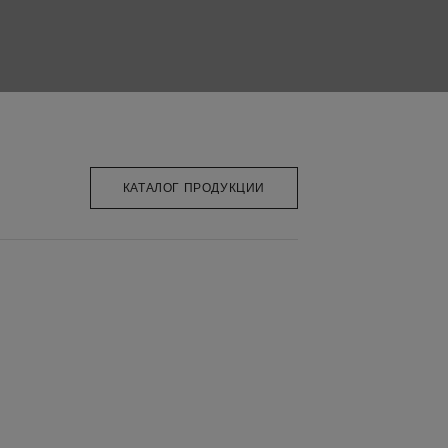
КАТАЛОГ ПРОДУКЦИИ