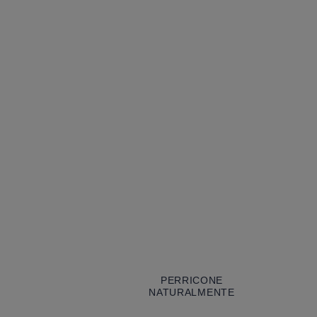
PERRICONE
NATURALMENTE