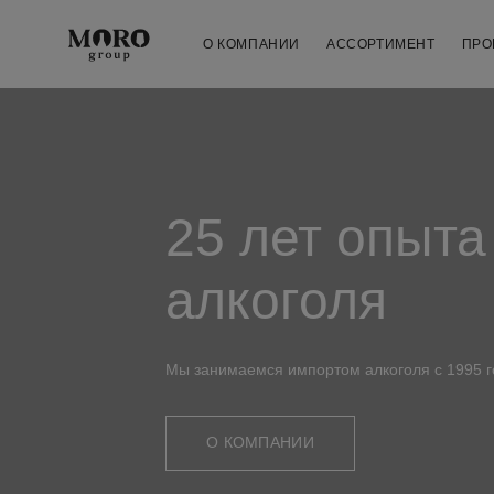
О КОМПАНИИ
AССОРТИМЕНТ
ПРО
25 лет опыта
алкоголя
Мы занимаемся импортом алкоголя с 1995 г
О КОМПАНИИ