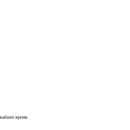
ижайшее время.