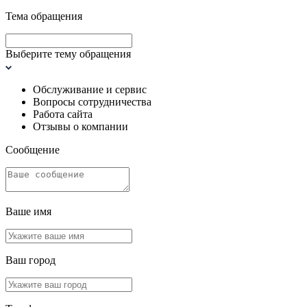
Тема обращения
Выберите тему обращения
Обслуживание и сервис
Вопросы сотрудничества
Работа сайта
Отзывы о компании
Сообщение
Ваше имя
Ваш город