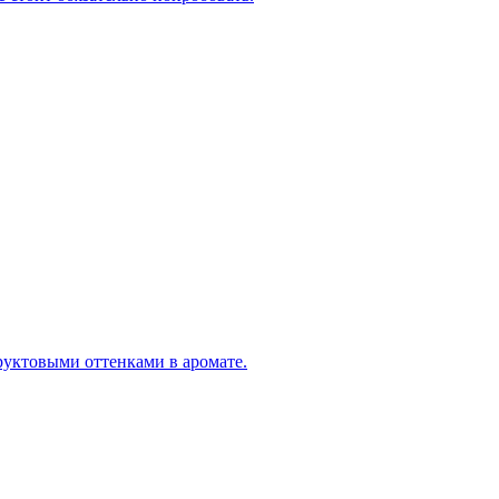
руктовыми оттенками в аромате.