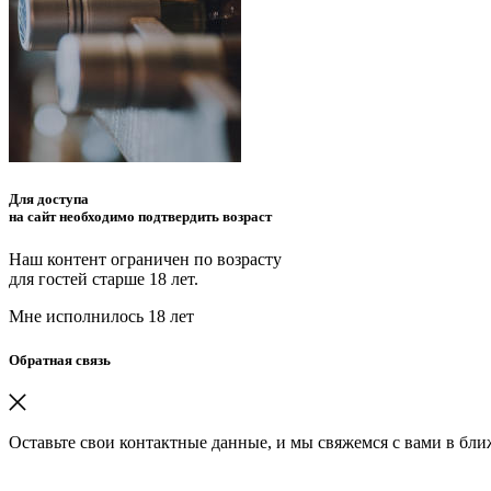
Для доступа
на сайт необходимо подтвердить возраст
Наш контент ограничен по возрасту
для гостей старше 18 лет.
Мне исполнилось 18 лет
Обратная связь
Оставьте свои контактные данные, и мы свяжемся с вами в бл