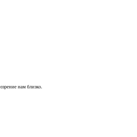
ззрение нам близко.