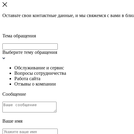
Оставьте свои контактные данные, и мы свяжемся с вами в бл
Тема обращения
Выберите тему обращения
Обслуживание и сервис
Вопросы сотрудничества
Работа сайта
Отзывы о компании
Сообщение
Ваше имя