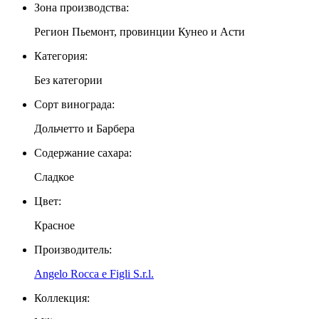
Зона производства:
Регион Пьемонт, провинции Кунео и Асти
Категория:
Без категории
Сорт винограда:
Дольчетто и Барбера
Содержание сахара:
Сладкое
Цвет:
Красное
Производитель:
Angelo Rocca e Figli S.r.l.
Коллекция: