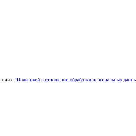
ствии c
"Политикой в отношении обработки персональных данн