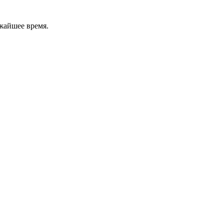
ижайшее время.