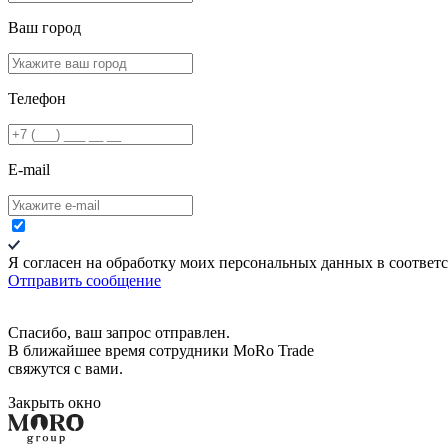
Ваш город
Телефон
E-mail
Я согласен на обработку моих персональных данных в соответ
Отправить сообщение
Спасибо, ваш запрос отправлен.
В ближайшее время сотрудники MoRo Trade
свяжутся с вами.
Закрыть окно