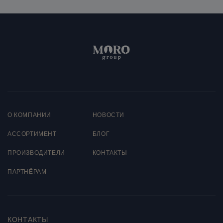
Тело
Подача
14–16°С
О КОМПАНИИ
НОВОСТИ
AССОРТИМЕНТ
БЛОГ
ПРОИЗВОДИТЕЛИ
КОНТАКТЫ
ПАРТНЁРАМ
КОНТАКТЫ