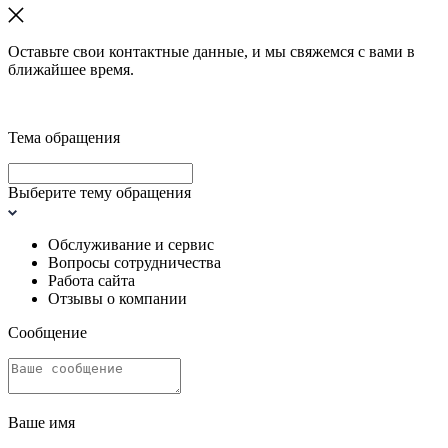
Оставьте свои контактные данные, и мы свяжемся с вами в
ближайшее время.
Тема обращения
Выберите тему обращения
Обслуживание и сервис
Вопросы сотрудничества
Работа сайта
Отзывы о компании
Сообщение
Ваше имя