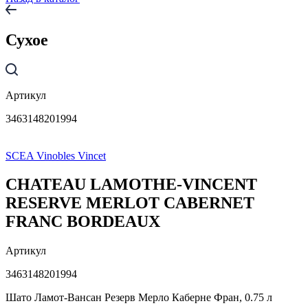
Сухое
Артикул
3463148201994
SCEA Vinobles Vincet
CHATEAU LAMOTHE-VINCENT
RESERVE MERLOT CABERNET
FRANC BORDEAUX
Артикул
3463148201994
Шато Ламот-Вансан Резерв Мерло Каберне Фран, 0.75 л