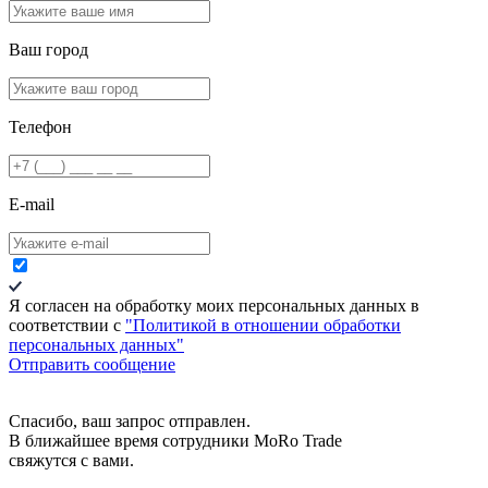
Ваш город
Телефон
E-mail
Я согласен на обработку моих персональных данных в
соответствии c
"Политикой в отношении обработки
персональных данных"
Отправить сообщение
Спасибо, ваш запрос отправлен.
В ближайшее время сотрудники MoRo Trade
свяжутся с вами.