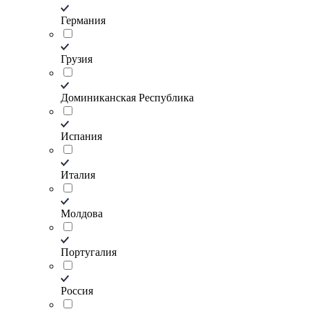
Германия
Грузия
Доминиканская Республика
Испания
Италия
Молдова
Португалия
Россия