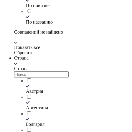
По новизне
По названию
Совпадений не найдено
Показать все
Сбросить
Страна
Страна
Австрия
Аргентина
Болгария