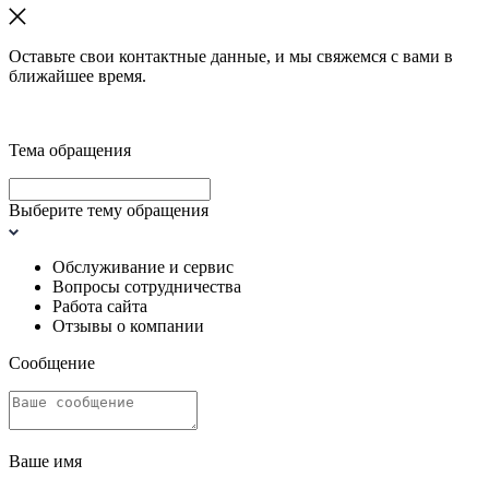
Оставьте свои контактные данные, и мы свяжемся с вами в
ближайшее время.
Тема обращения
Выберите тему обращения
Обслуживание и сервис
Вопросы сотрудничества
Работа сайта
Отзывы о компании
Сообщение
Ваше имя