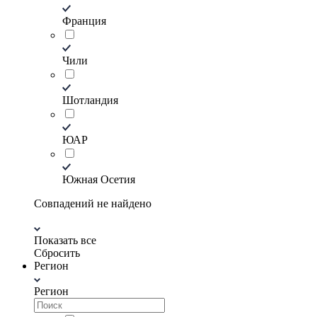
Франция
Чили
Шотландия
ЮАР
Южная Осетия
Совпадений не найдено
Показать все
Сбросить
Регион
Регион