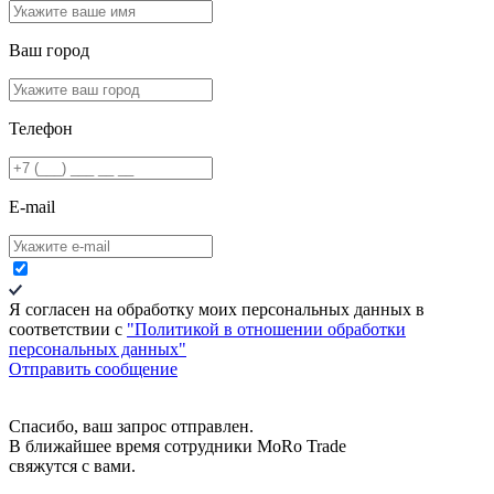
Ваш город
Телефон
E-mail
Я согласен на обработку моих персональных данных в
соответствии c
"Политикой в отношении обработки
персональных данных"
Отправить сообщение
Спасибо, ваш запрос отправлен.
В ближайшее время сотрудники MoRo Trade
свяжутся с вами.