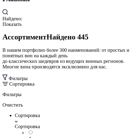
Найдено:
Показать
Aссортимент
Найдено 445
В нашем портфолио более 300 наименований: от простых и
понятных вин на каждый день
до классических шедевров из ведущих винных регионов.
Многие вина производятся эксклюзивно для нас.
Фильтры
Сортировка
Фильтры
Очистить
Сортировка
Сортировка