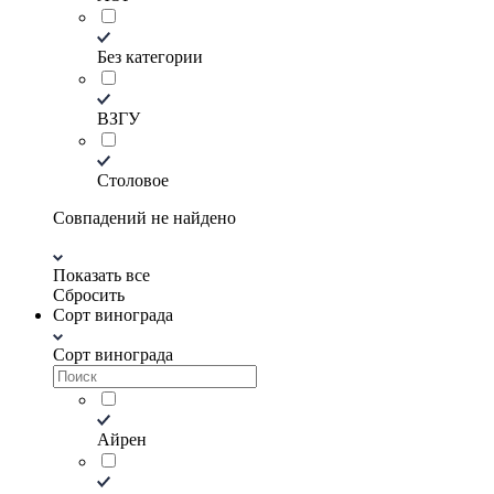
Без категории
ВЗГУ
Столовое
Совпадений не найдено
Показать все
Сбросить
Сорт винограда
Сорт винограда
Айрен