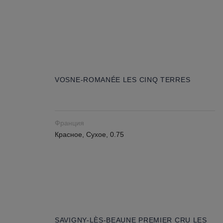
VOSNE-ROMANÉE LES CINQ TERRES
Франция
Красное, Сухое, 0.75
SAVIGNY-LÈS-BEAUNE PREMIER CRU LES