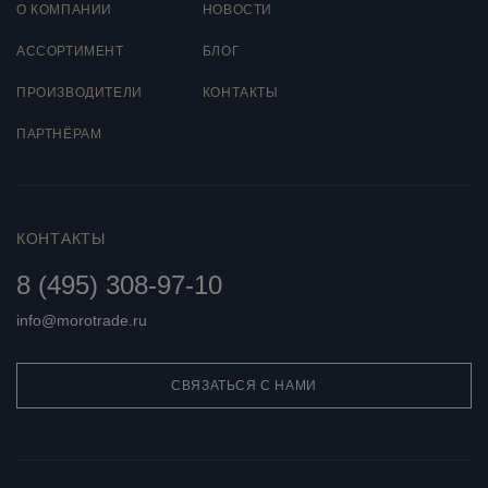
О КОМПАНИИ
НОВОСТИ
AССОРТИМЕНТ
БЛОГ
ПРОИЗВОДИТЕЛИ
КОНТАКТЫ
ПАРТНЁРАМ
КОНТАКТЫ
8 (495) 308-97-10
info@morotrade.ru
СВЯЗАТЬСЯ С НАМИ