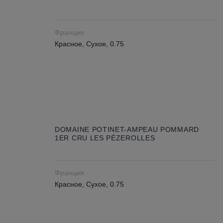
Франция
Красное, Сухое, 0.75
DOMAINE POTINET-AMPEAU POMMARD
1ER CRU LES PÉZEROLLES
Франция
Красное, Сухое, 0.75