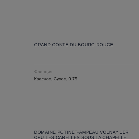
GRAND CONTE DU BOURG ROUGE
Франция
Красное, Сухое, 0.75
DOMAINE POTINET-AMPEAU VOLNAY 1ER
CRU LES CARELLES SOUS LA CHAPELLE