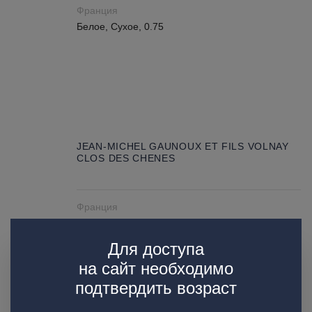
Франция
Белое, Сухое, 0.75
JEAN-MICHEL GAUNOUX ET FILS VOLNAY
CLOS DES CHENES
Франция
Красное, Сухое, 0.75
Для доступа
на сайт необходимо
подтвердить возраст