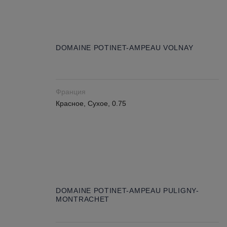
DOMAINE POTINET-AMPEAU VOLNAY
Франция
Красное, Сухое, 0.75
DOMAINE POTINET-AMPEAU PULIGNY-
MONTRACHET