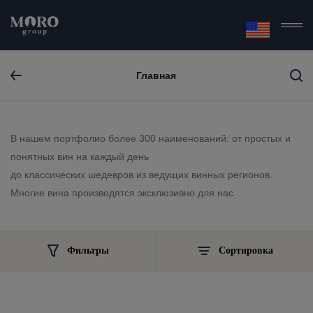
Главная
В нашем портфолио более 300 наименований: от простых и
понятных вин на каждый день
до классических шедевров из ведущих винных регионов.
Многие вина производятся эксклюзивно для нас.
Фильтры
Сортировка