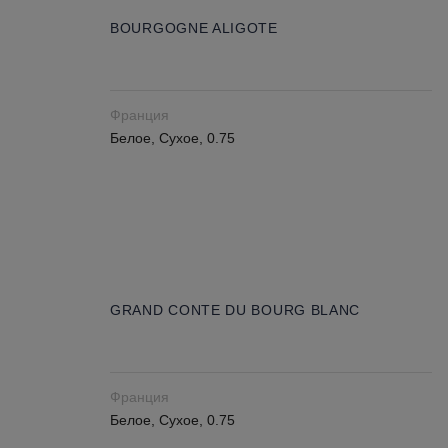
BOURGOGNE ALIGOTE
Франция
Белое, Сухое, 0.75
GRAND CONTE DU BOURG BLANC
Франция
Белое, Сухое, 0.75