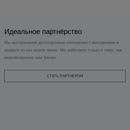
Идеальное партнёрство
Мы выстраиваем долгосрочные отношения с виноделами и
каждого из них знаем лично. Мы работаем только с теми, чье
мировоззрение нам близко.
СТАТЬ ПАРТНЁРОМ