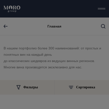
Главная
В нашем портфолио более 300 наименований: от простых и
понятных вин на каждый день
до классических шедевров из ведущих винных регионов.
Многие вина производятся эксклюзивно для нас.
Фильтры
Сортировка