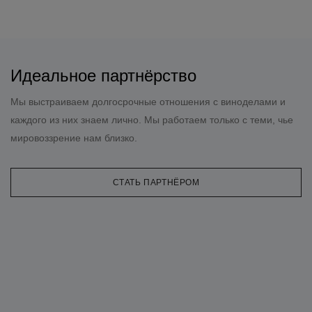
Идеальное партнёрство
Мы выстраиваем долгосрочные отношения с виноделами и
каждого из них знаем лично. Мы работаем только с теми, чье
мировоззрение нам близко.
СТАТЬ ПАРТНЁРОМ