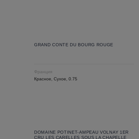
GRAND CONTE DU BOURG ROUGE
Франция
Красное, Сухое, 0.75
DOMAINE POTINET-AMPEAU VOLNAY 1ER
CRU LES CARELLES SOUS LA CHAPELLE