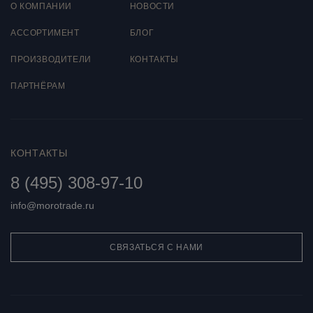
О КОМПАНИИ
НОВОСТИ
AССОРТИМЕНТ
БЛОГ
ПРОИЗВОДИТЕЛИ
КОНТАКТЫ
ПАРТНЁРАМ
КОНТАКТЫ
8 (495) 308-97-10
info@morotrade.ru
СВЯЗАТЬСЯ С НАМИ