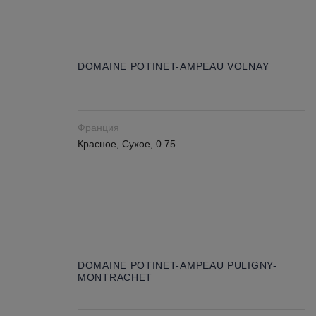
DOMAINE POTINET-AMPEAU VOLNAY
Франция
Красное, Сухое, 0.75
DOMAINE POTINET-AMPEAU PULIGNY-
MONTRACHET