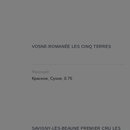
VOSNE-ROMANÉE LES CINQ TERRES
Франция
Красное, Сухое, 0.75
SAVIGNY-LÈS-BEAUNE PREMIER CRU LES