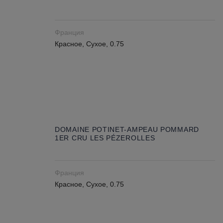
Франция
Красное, Сухое, 0.75
DOMAINE POTINET-AMPEAU POMMARD
1ER CRU LES PÉZEROLLES
Франция
Красное, Сухое, 0.75