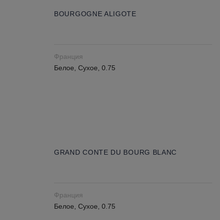
BOURGOGNE ALIGOTE
Франция
Белое, Сухое, 0.75
GRAND CONTE DU BOURG BLANC
Франция
Белое, Сухое, 0.75