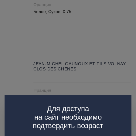
Франция
Белое, Сухое, 0.75
JEAN-MICHEL GAUNOUX ET FILS VOLNAY
CLOS DES CHENES
Франция
Красное, Сухое, 0.75
Для доступа
на сайт необходимо
подтвердить возраст